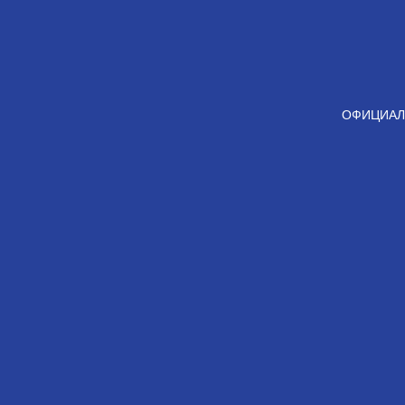
ОФИЦИАЛ