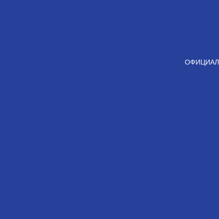
ОФИЦИАЛ