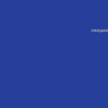
ОФИЦИАЛ