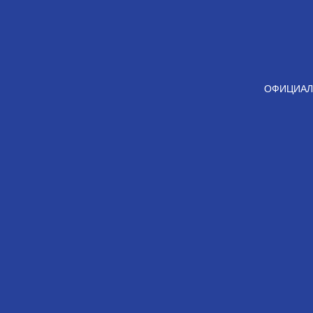
ОФИЦИАЛ