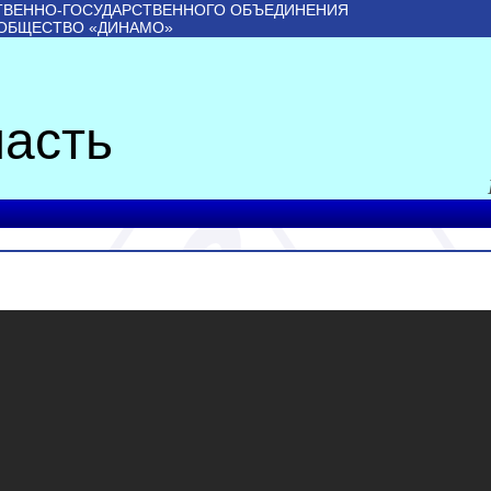
ТВЕННО-ГОСУДАРСТВЕННОГО ОБЪЕДИНЕНИЯ
 ОБЩЕСТВО «ДИНАМО»
асть