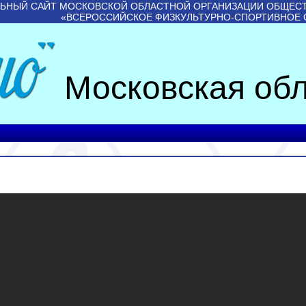
ЬНЫЙ САЙТ МОСКОВСКОЙ ОБЛАСТНОЙ ОРГАНИЗАЦИИ ОБЩЕС
«ВСЕРОССИЙСКОЕ ФИЗКУЛЬТУРНО-СПОРТИВНОЕ
Московская обл