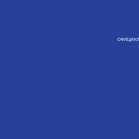
ОФИЦИАЛ