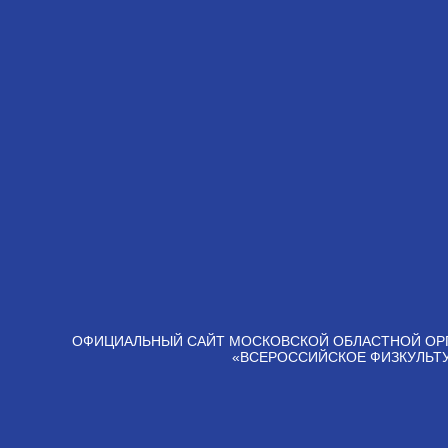
ОФИЦИАЛЬНЫЙ САЙТ МОСКОВСКОЙ ОБЛАСТНОЙ ОР
«ВСЕРОССИЙСКОЕ ФИЗКУЛЬТ