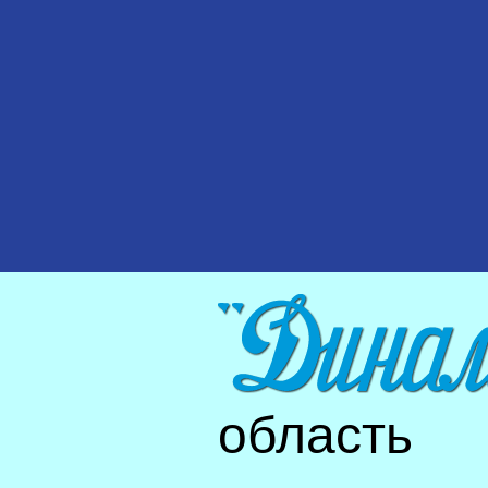
область