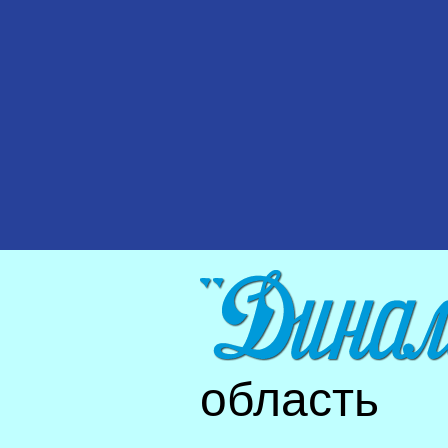
область