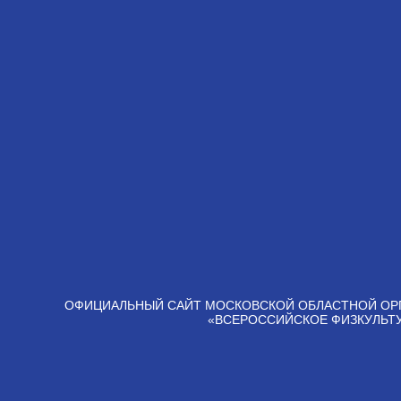
ОФИЦИАЛЬНЫЙ САЙТ МОСКОВСКОЙ ОБЛАСТНОЙ ОР
«ВСЕРОССИЙСКОЕ ФИЗКУЛЬТ