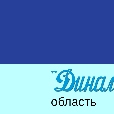
область