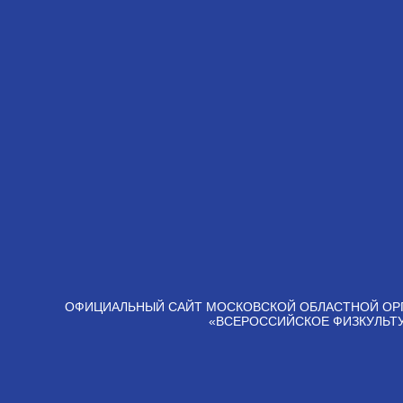
ОФИЦИАЛЬНЫЙ САЙТ МОСКОВСКОЙ ОБЛАСТНОЙ ОР
«ВСЕРОССИЙСКОЕ ФИЗКУЛЬТ