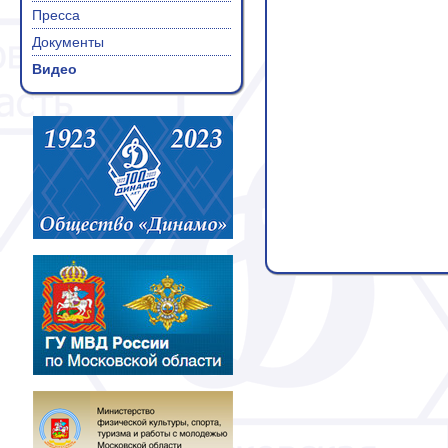
Пресса
Документы
Видео