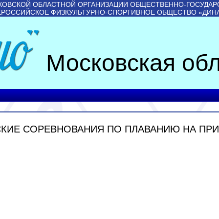
КОВСКОЙ ОБЛАСТНОЙ ОРГАНИЗАЦИИ ОБЩЕСТВЕННО-ГОСУДАР
ЕРОССИЙСКОЕ ФИЗКУЛЬТУРНО-СПОРТИВНОЕ ОБЩЕСТВО «ДИН
Московская обл
КИЕ СОРЕВНОВАНИЯ ПО ПЛАВАНИЮ НА ПРИ