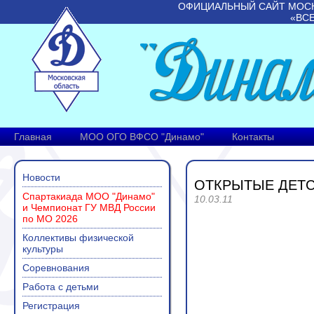
ОФИЦИАЛЬНЫЙ САЙТ МОС
«ВС
Главная
МОО ОГО ВФСО "Динамо"
Контакты
Новости
ОТКРЫТЫЕ ДЕТС
Спартакиада МОО "Динамо"
10.03.11
и Чемпионат ГУ МВД России
по МО 2026
Коллективы физической
культуры
Соревнования
Работа с детьми
Регистрация