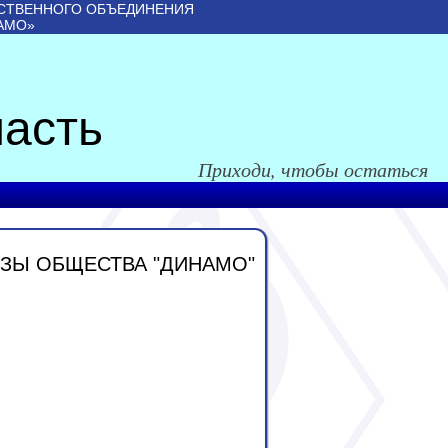
СТВЕННОГО ОБЪЕДИНЕНИЯ
АМО»
асть
Приходи, чтобы остаться
ЗЫ ОБЩЕСТВА "ДИНАМО"