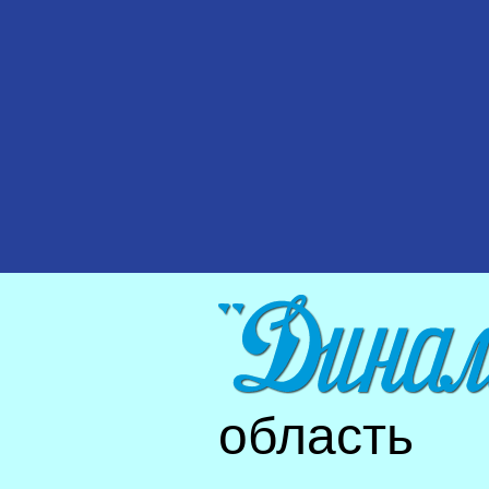
область