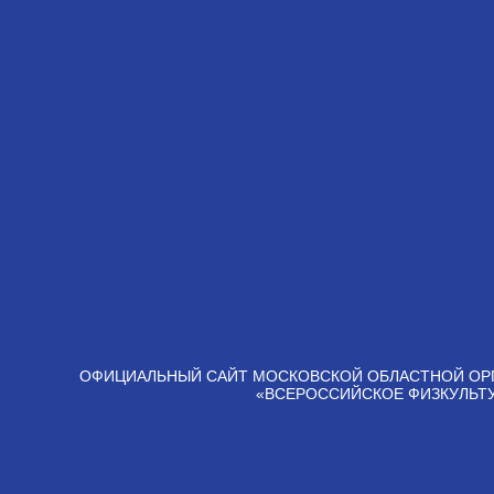
ОФИЦИАЛЬНЫЙ САЙТ МОСКОВСКОЙ ОБЛАСТНОЙ ОР
«ВСЕРОССИЙСКОЕ ФИЗКУЛЬТ