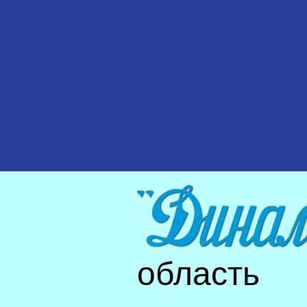
область