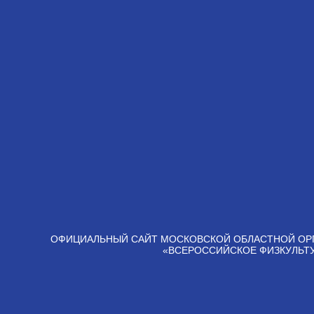
ОФИЦИАЛЬНЫЙ САЙТ МОСКОВСКОЙ ОБЛАСТНОЙ ОР
«ВСЕРОССИЙСКОЕ ФИЗКУЛЬТ