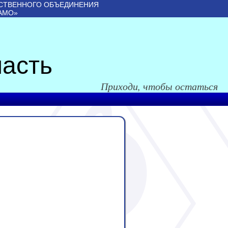
СТВЕННОГО ОБЪЕДИНЕНИЯ
АМО»
асть
Приходи, чтобы остаться