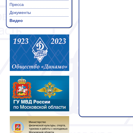
Пресса
Документы
Видео