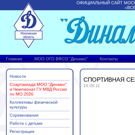
ОФИЦИАЛЬНЫЙ САЙТ МОС
«ВС
Главная
МОО ОГО ВФСО "Динамо"
Контакты
Новости
СПОРТИВНАЯ СЕ
Спартакиада МОО "Динамо"
16.05.11
и Чемпионат ГУ МВД России
по МО 2026
Коллективы физической
культуры
Соревнования
Работа с детьми
Регистрация