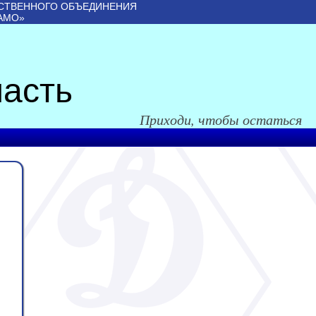
СТВЕННОГО ОБЪЕДИНЕНИЯ
АМО»
асть
Приходи, чтобы остаться