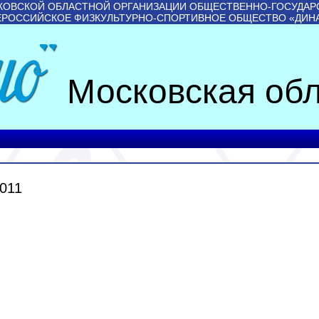
КОВСКОЙ ОБЛАСТНОЙ ОРГАНИЗАЦИИ ОБЩЕСТВЕННО-ГОСУДАР
ЕРОССИЙСКОЕ ФИЗКУЛЬТУРНО-СПОРТИВНОЕ ОБЩЕСТВО «ДИН
Московская обл
011