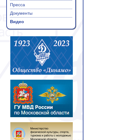
Пресса
Документы
Видео