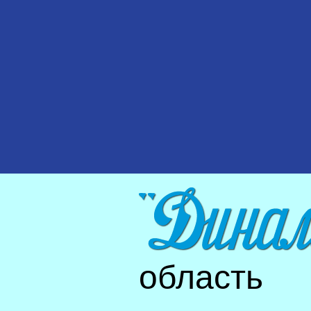
область