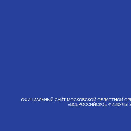
ОФИЦИАЛЬНЫЙ САЙТ МОСКОВСКОЙ ОБЛАСТНОЙ ОР
«ВСЕРОССИЙСКОЕ ФИЗКУЛЬТ