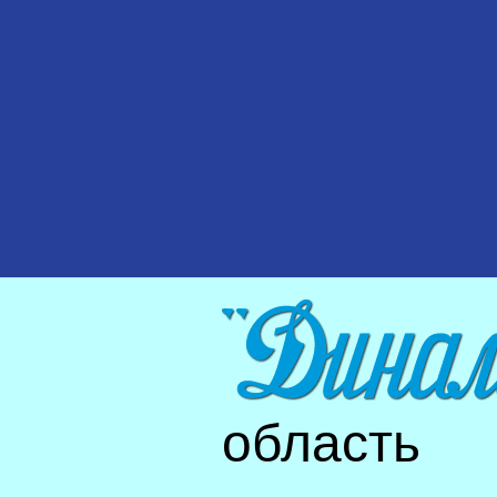
область