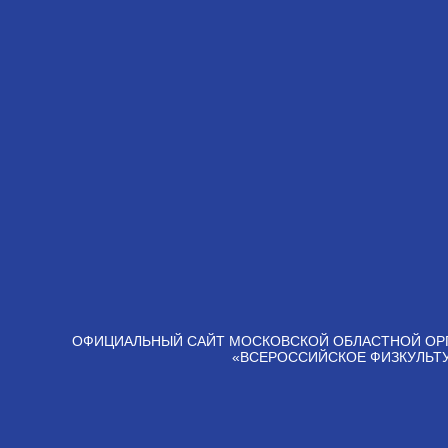
ОФИЦИАЛЬНЫЙ САЙТ МОСКОВСКОЙ ОБЛАСТНОЙ ОР
«ВСЕРОССИЙСКОЕ ФИЗКУЛЬТ