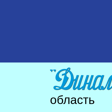
область