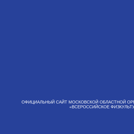
ОФИЦИАЛЬНЫЙ САЙТ МОСКОВСКОЙ ОБЛАСТНОЙ ОР
«ВСЕРОССИЙСКОЕ ФИЗКУЛЬТ