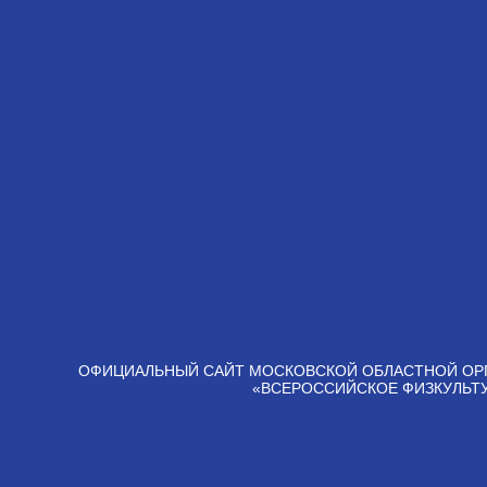
ОФИЦИАЛЬНЫЙ САЙТ МОСКОВСКОЙ ОБЛАСТНОЙ ОР
«ВСЕРОССИЙСКОЕ ФИЗКУЛЬТ