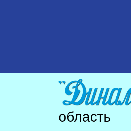
область