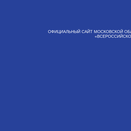
ОФИЦИАЛЬНЫЙ САЙТ МОСКОВСКОЙ ОБ
«ВСЕРОССИЙСКО