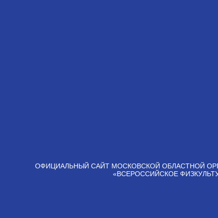
ОФИЦИАЛЬНЫЙ САЙТ МОСКОВСКОЙ ОБЛАСТНОЙ ОР
«ВСЕРОССИЙСКОЕ ФИЗКУЛЬТ