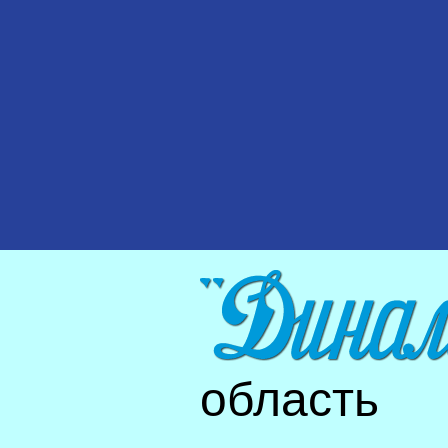
область