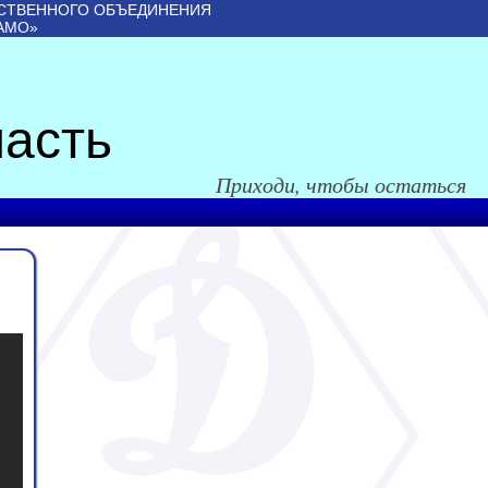
СТВЕННОГО ОБЪЕДИНЕНИЯ
АМО»
асть
Приходи, чтобы остаться