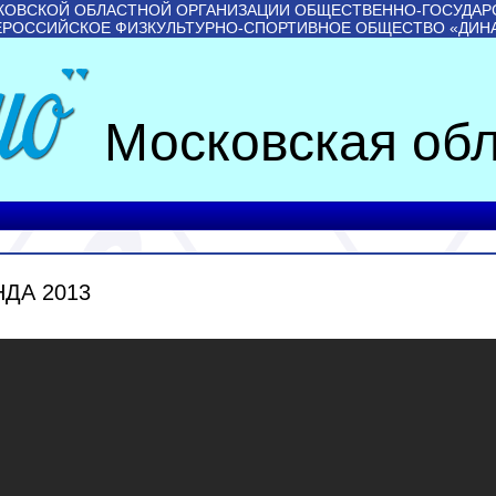
КОВСКОЙ ОБЛАСТНОЙ ОРГАНИЗАЦИИ ОБЩЕСТВЕННО-ГОСУДАР
ЕРОССИЙСКОЕ ФИЗКУЛЬТУРНО-СПОРТИВНОЕ ОБЩЕСТВО «ДИН
Московская обл
ДА 2013