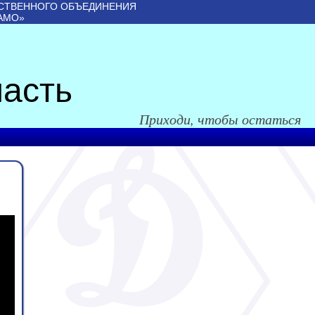
СТВЕННОГО ОБЪЕДИНЕНИЯ
АМО»
асть
Приходи, чтобы остаться