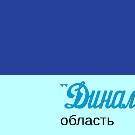
область