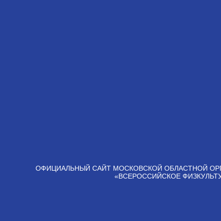
ОФИЦИАЛЬНЫЙ САЙТ МОСКОВСКОЙ ОБЛАСТНОЙ ОР
«ВСЕРОССИЙСКОЕ ФИЗКУЛЬТ