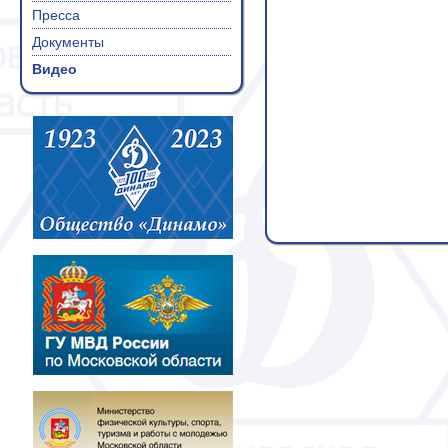
Пресса
Документы
Видео