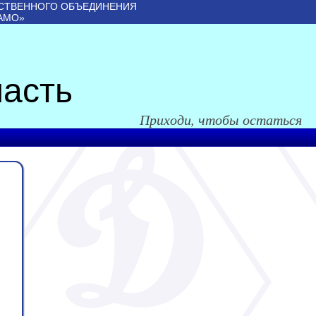
СТВЕННОГО ОБЪЕДИНЕНИЯ
АМО»
асть
Приходи, чтобы остаться