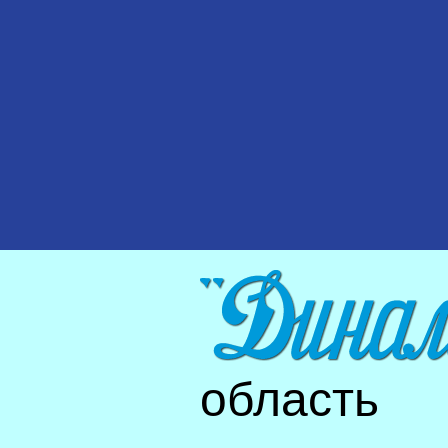
область