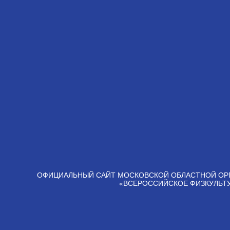
ОФИЦИАЛЬНЫЙ САЙТ МОСКОВСКОЙ ОБЛАСТНОЙ ОР
«ВСЕРОССИЙСКОЕ ФИЗКУЛЬТ