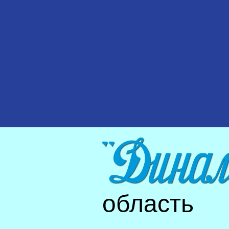
область