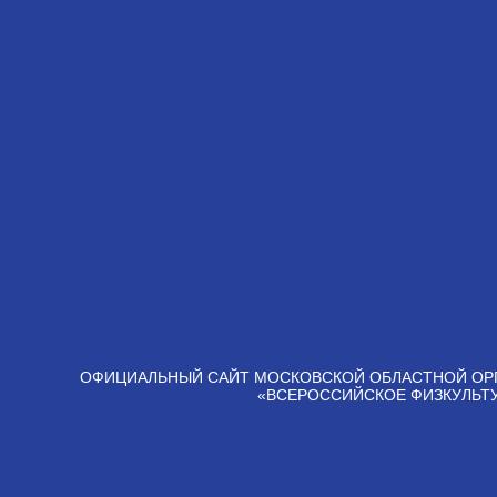
ОФИЦИАЛЬНЫЙ САЙТ МОСКОВСКОЙ ОБЛАСТНОЙ ОР
«ВСЕРОССИЙСКОЕ ФИЗКУЛЬТ