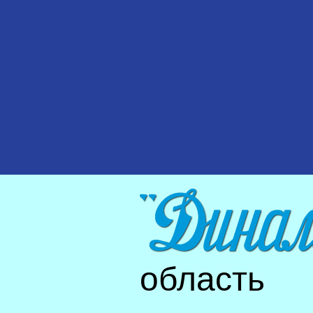
область