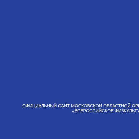
ОФИЦИАЛЬНЫЙ САЙТ МОСКОВСКОЙ ОБЛАСТНОЙ ОР
«ВСЕРОССИЙСКОЕ ФИЗКУЛЬТ