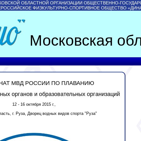
КОВСКОЙ ОБЛАСТНОЙ ОРГАНИЗАЦИИ ОБЩЕСТВЕННО-ГОСУДАР
ЕРОССИЙСКОЕ ФИЗКУЛЬТУРНО-СПОРТИВНОЕ ОБЩЕСТВО «ДИН
Московская обл
НАТ МВД РОССИИ ПО ПЛАВАНИЮ
ьных органов и образовательных
организаций
12 - 16 октября 2015 г.,
асть, г. Руза, Дворец водных видов спорта "Руза"