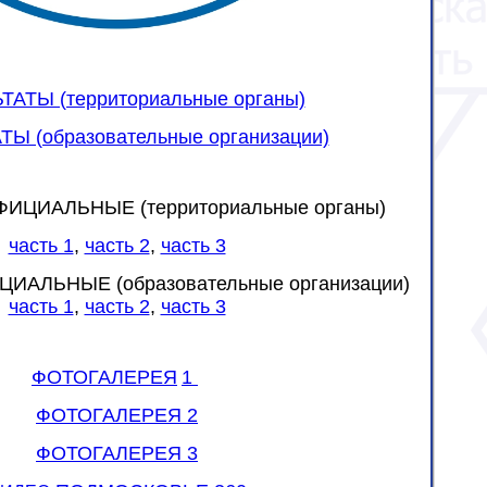
ТАТЫ (территориальные органы)
ТЫ (образовательные организации)
ИЦИАЛЬНЫЕ (территориальные органы)
часть 1
,
часть 2
,
часть 3
ИАЛЬНЫЕ (образовательные организации)
часть 1
,
часть 2
,
часть 3
ФОТОГАЛЕР
ЕЯ
1
ФОТОГАЛЕРЕЯ 2
ФОТОГАЛЕРЕЯ 3