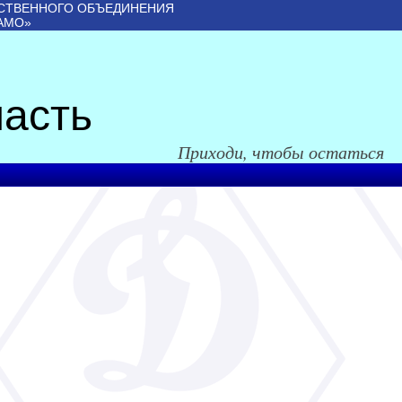
СТВЕННОГО ОБЪЕДИНЕНИЯ
АМО»
асть
Приходи, чтобы остаться