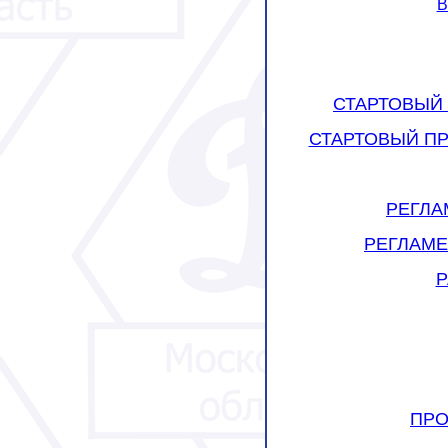
В
СТАРТОВЫЙ
СТАРТОВЫЙ П
РЕГЛА
РЕГЛАМЕ
Р
ПРО