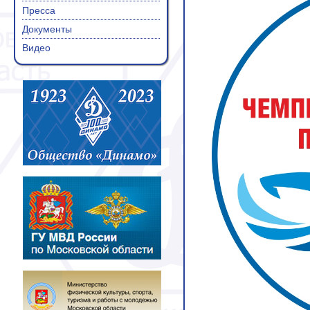
Пресса
Документы
Видео