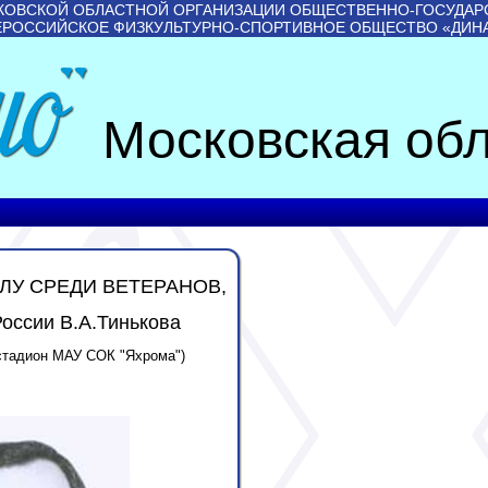
КОВСКОЙ ОБЛАСТНОЙ ОРГАНИЗАЦИИ ОБЩЕСТВЕННО-ГОСУДАР
ЕРОССИЙСКОЕ ФИЗКУЛЬТУРНО-СПОРТИВНОЕ ОБЩЕСТВО «ДИН
Московская обл
ЛУ СРЕДИ ВЕТЕРАНОВ,
России В.А.Тинькова
, стадион МАУ СОК "Яхрома")