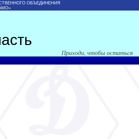
СТВЕННОГО ОБЪЕДИНЕНИЯ
АМО»
асть
Приходи, чтобы остаться