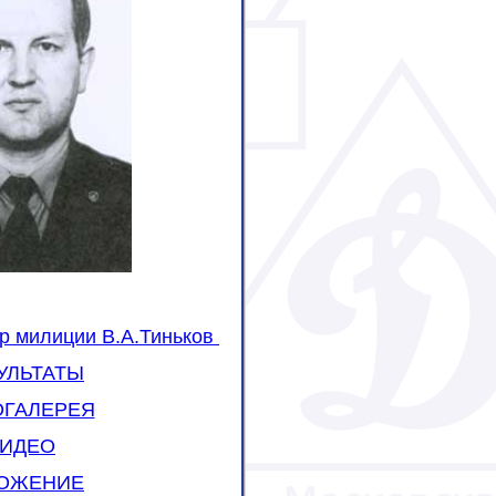
р милиции В.А.Тиньков
УЛЬТАТЫ
ОГАЛЕРЕЯ
ИДЕО
ОЖЕНИЕ