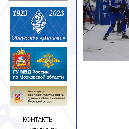
КОНТАКТЫ