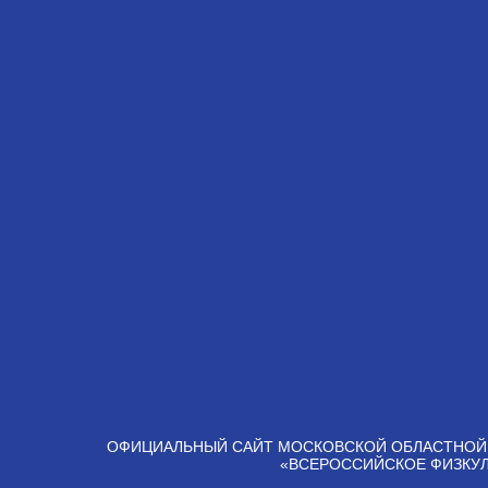
ОФИЦИАЛЬНЫЙ САЙТ МОСКОВСКОЙ ОБЛАСТНОЙ
«ВСЕРОССИЙСКОЕ ФИЗКУ