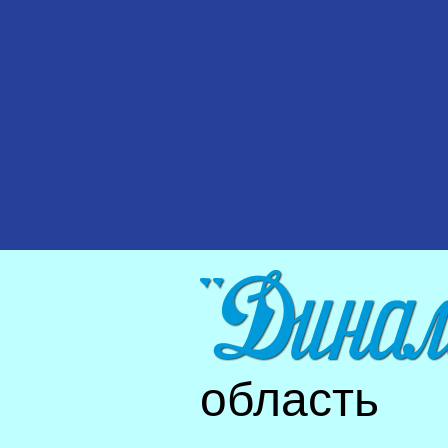
область