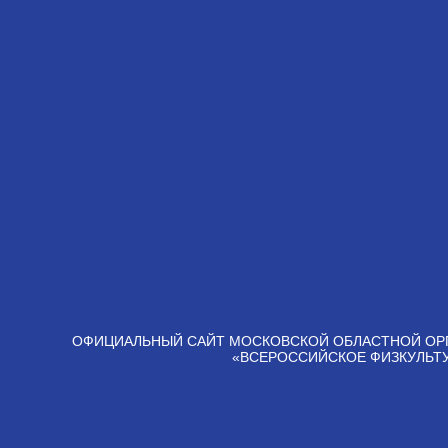
ОФИЦИАЛЬНЫЙ САЙТ МОСКОВСКОЙ ОБЛАСТНОЙ ОР
«ВСЕРОССИЙСКОЕ ФИЗКУЛЬТ