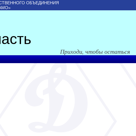
СТВЕННОГО ОБЪЕДИНЕНИЯ
АМО»
асть
Приходи, чтобы остаться