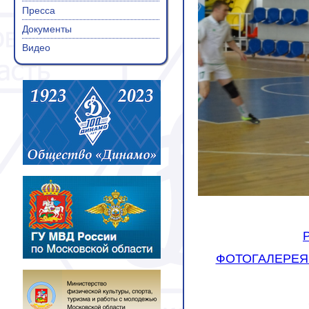
Пресса
Документы
Видео
ФОТОГАЛЕРЕЯ (