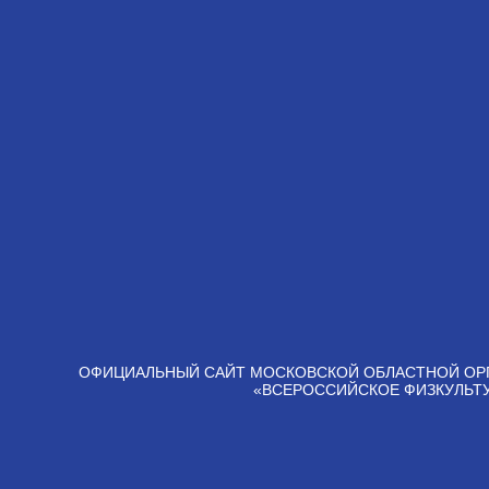
ОФИЦИАЛЬНЫЙ САЙТ МОСКОВСКОЙ ОБЛАСТНОЙ ОР
«ВСЕРОССИЙСКОЕ ФИЗКУЛЬТ