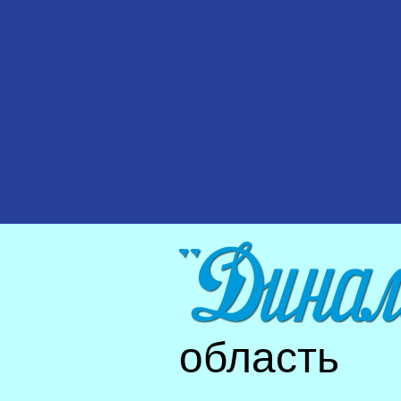
область