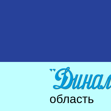
область