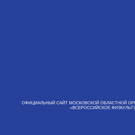
ОФИЦИАЛЬНЫЙ САЙТ МОСКОВСКОЙ ОБЛАСТНОЙ ОР
«ВСЕРОССИЙСКОЕ ФИЗКУЛЬТ