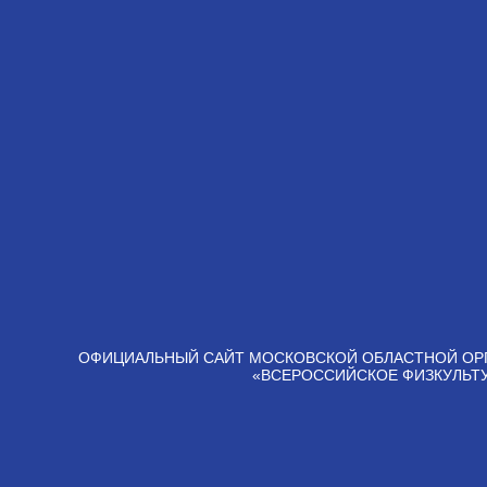
ОФИЦИАЛЬНЫЙ САЙТ МОСКОВСКОЙ ОБЛАСТНОЙ ОР
«ВСЕРОССИЙСКОЕ ФИЗКУЛЬТ