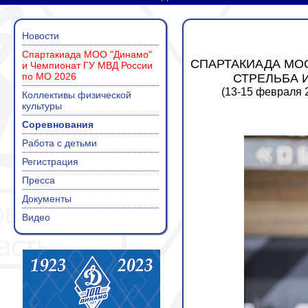
Новости
Спартакиада МОО "Динамо"
СПАРТАКИАДА МОО
и Чемпионат ГУ МВД России
по МО 2026
СТРЕЛЬБА 
(13-15 февраля 
Коллективы физической
культуры
Соревнования
Работа с детьми
Регистрация
Пресса
Документы
Видео