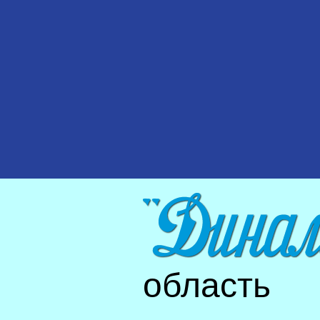
область