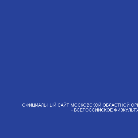
ОФИЦИАЛЬНЫЙ САЙТ МОСКОВСКОЙ ОБЛАСТНОЙ ОР
«ВСЕРОССИЙСКОЕ ФИЗКУЛЬТ