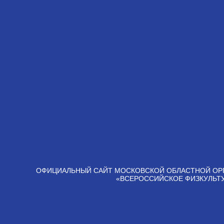
ОФИЦИАЛЬНЫЙ САЙТ МОСКОВСКОЙ ОБЛАСТНОЙ ОР
«ВСЕРОССИЙСКОЕ ФИЗКУЛЬТ