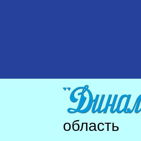
область