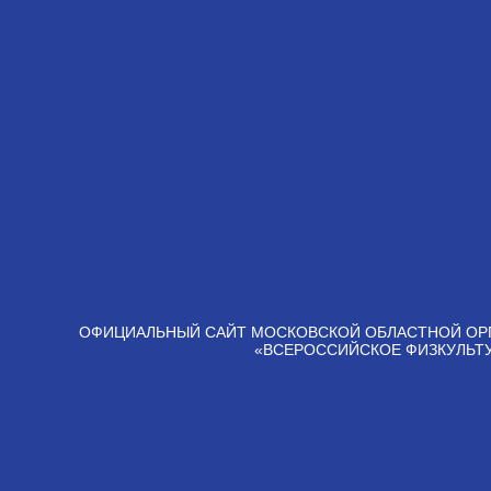
ОФИЦИАЛЬНЫЙ САЙТ МОСКОВСКОЙ ОБЛАСТНОЙ ОР
«ВСЕРОССИЙСКОЕ ФИЗКУЛЬТ