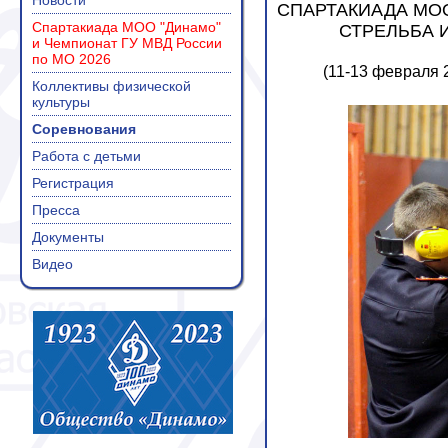
Новости
СПАРТАКИАДА МОО
Спартакиада МОО "Динамо"
СТРЕЛЬБА 
и Чемпионат ГУ МВД России
по МО 2026
(11-13 февраля 
Коллективы физической
культуры
Соревнования
Работа с детьми
Регистрация
Пресса
Документы
Видео