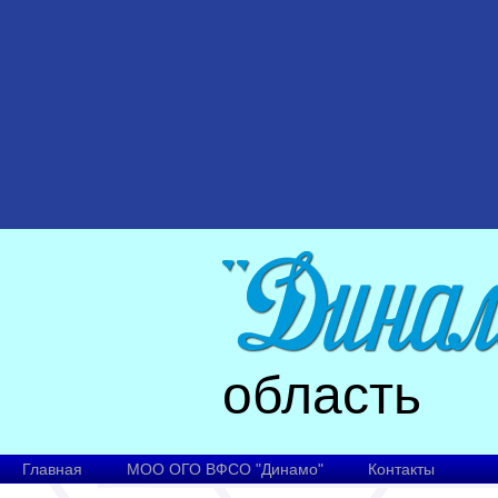
область
Главная
МОО ОГО ВФСО "Динамо"
Контакты