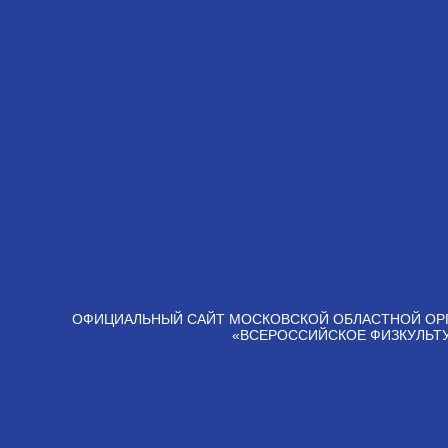
ОФИЦИАЛЬНЫЙ САЙТ МОСКОВСКОЙ ОБЛАСТНОЙ ОР
«ВСЕРОССИЙСКОЕ ФИЗКУЛЬТ