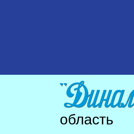
область