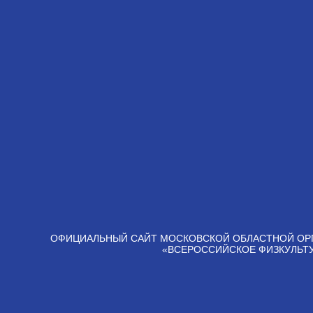
ОФИЦИАЛЬНЫЙ САЙТ МОСКОВСКОЙ ОБЛАСТНОЙ ОР
«ВСЕРОССИЙСКОЕ ФИЗКУЛЬТ