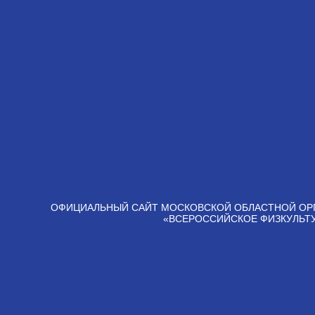
ОФИЦИАЛЬНЫЙ САЙТ МОСКОВСКОЙ ОБЛАСТНОЙ ОР
«ВСЕРОССИЙСКОЕ ФИЗКУЛЬТ