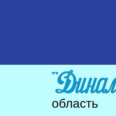
область