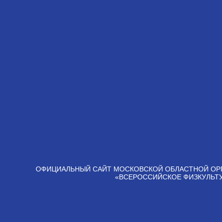
ОФИЦИАЛЬНЫЙ САЙТ МОСКОВСКОЙ ОБЛАСТНОЙ ОР
«ВСЕРОССИЙСКОЕ ФИЗКУЛЬТ