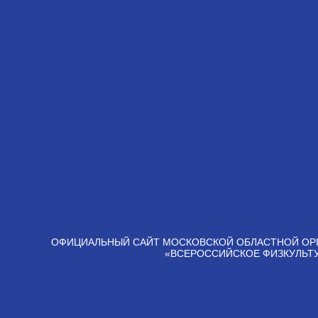
ОФИЦИАЛЬНЫЙ САЙТ МОСКОВСКОЙ ОБЛАСТНОЙ ОР
«ВСЕРОССИЙСКОЕ ФИЗКУЛЬТ