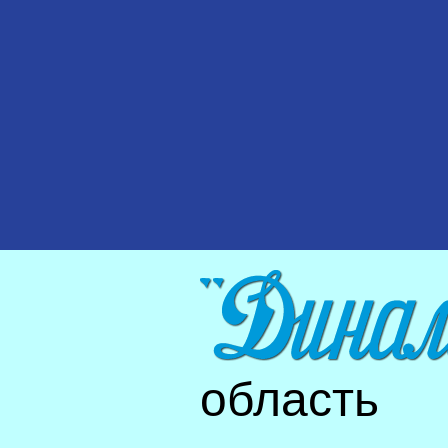
область