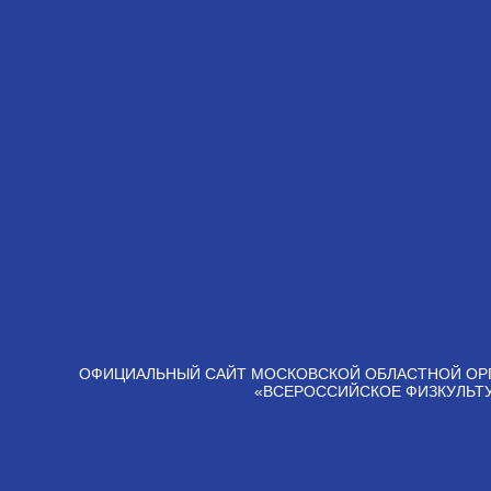
ОФИЦИАЛЬНЫЙ САЙТ МОСКОВСКОЙ ОБЛАСТНОЙ ОР
«ВСЕРОССИЙСКОЕ ФИЗКУЛЬТ