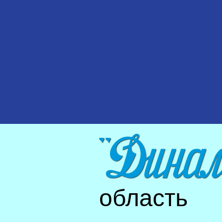
область