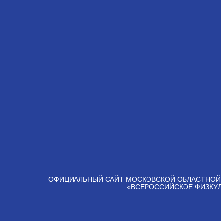
ОФИЦИАЛЬНЫЙ САЙТ МОСКОВСКОЙ ОБЛАСТНОЙ
«ВСЕРОССИЙСКОЕ ФИЗКУ