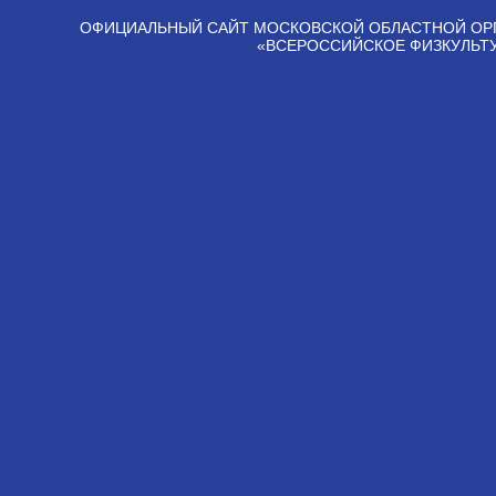
ОФИЦИАЛЬНЫЙ САЙТ МОСКОВСКОЙ ОБЛАСТНОЙ ОР
«ВСЕРОССИЙСКОЕ ФИЗКУЛЬТ