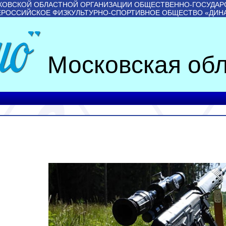
КОВСКОЙ ОБЛАСТНОЙ ОРГАНИЗАЦИИ ОБЩЕСТВЕННО-ГОСУДАР
ЕРОССИЙСКОЕ ФИЗКУЛЬТУРНО-СПОРТИВНОЕ ОБЩЕСТВО «ДИН
Московская обл