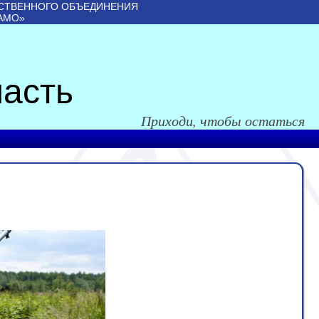
СТВЕННОГО ОБЪЕДИНЕНИЯ
АМО»
асть
Приходи, чтобы остаться