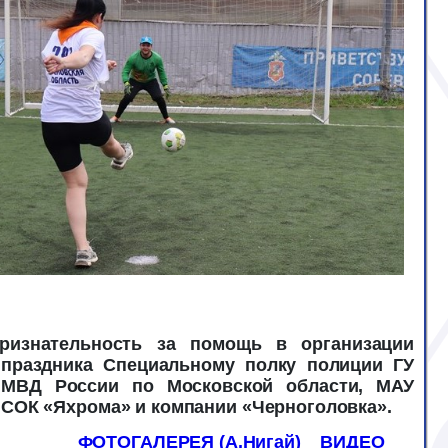
ризнательность за помощь в организации
праздника Специальному
полку полиции ГУ
МВД России по Московской области, МАУ
СОК «Яхрома» и компании «Черноголовка».
ФОТОГАЛЕРЕЯ (А.Нигай)
ВИДЕО