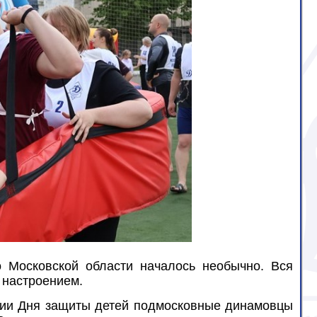
 Московской области началось необычно. Вся
 настроением.
ии Дня защиты детей подмосковные динамовцы