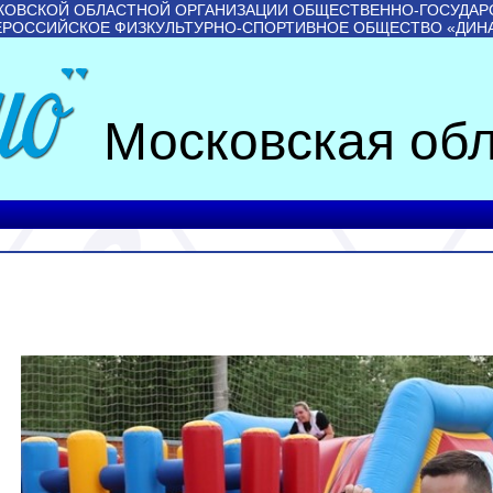
КОВСКОЙ ОБЛАСТНОЙ ОРГАНИЗАЦИИ ОБЩЕСТВЕННО-ГОСУДАР
ЕРОССИЙСКОЕ ФИЗКУЛЬТУРНО-СПОРТИВНОЕ ОБЩЕСТВО «ДИН
Московская обл