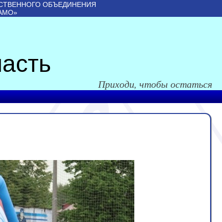
СТВЕННОГО ОБЪЕДИНЕНИЯ
АМО»
асть
Приходи, чтобы остаться