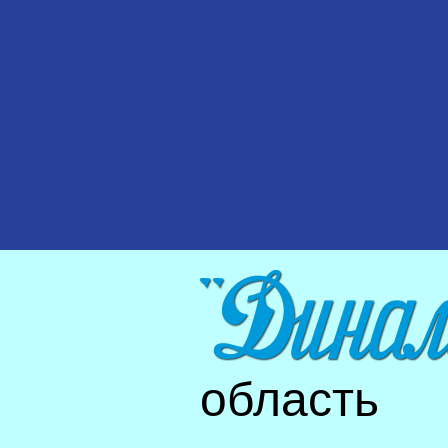
область