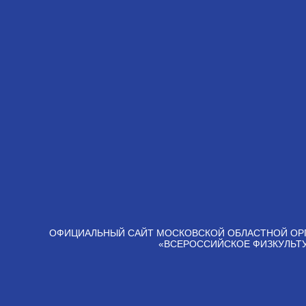
ОФИЦИАЛЬНЫЙ САЙТ МОСКОВСКОЙ ОБЛАСТНОЙ ОР
«ВСЕРОССИЙСКОЕ ФИЗКУЛЬТ