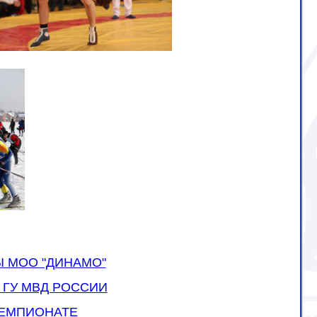
Ы МОО "ДИНАМО"
ГУ МВД РОССИИ
ЧЕМПИОНАТЕ