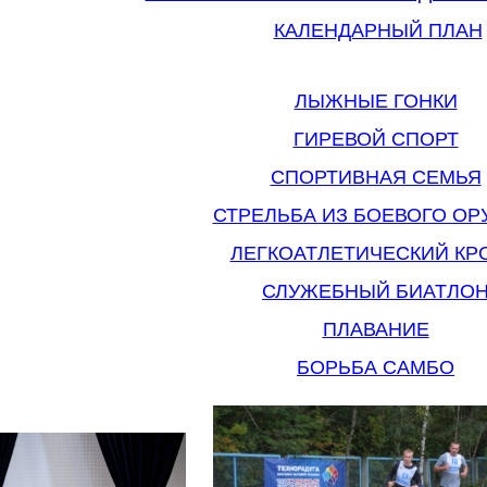
КАЛЕНДАРНЫЙ ПЛАН
ЛЫЖНЫЕ ГОНКИ
ГИРЕВОЙ СПОРТ
СПОРТИВНАЯ СЕМЬЯ
СТРЕЛЬБА ИЗ БОЕВОГО О
ЛЕГКОАТЛЕТИЧЕСКИЙ КР
СЛУЖЕБНЫЙ БИАТЛО
ПЛАВАНИЕ
БОРЬБА САМБО