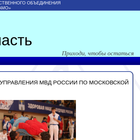
СТВЕННОГО ОБЪЕДИНЕНИЯ
АМО»
асть
Приходи, чтобы остаться
О УПРАВЛЕНИЯ МВД РОССИИ ПО МОСКОВСКОЙ