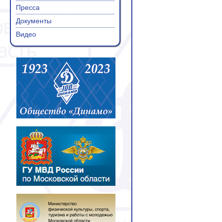
Пресса
Документы
Видео