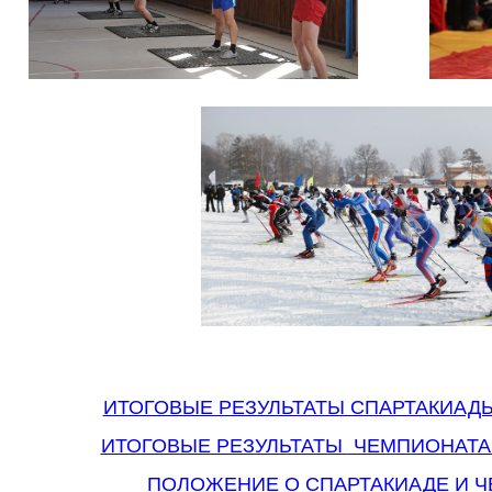
ИТОГОВЫЕ РЕЗУЛЬТАТЫ СПАРТАКИАД
ИТОГОВЫЕ РЕЗУЛЬТАТЫ
ЧЕМПИОНАТА 
ПОЛОЖЕНИЕ О СПАРТАКИАДЕ И 